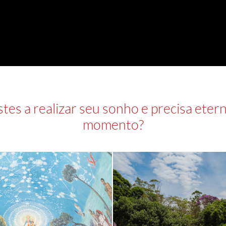
stes a realizar seu sonho e precisa etern
momento?