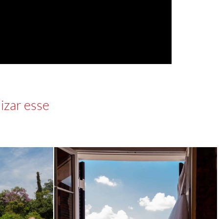
izar esse