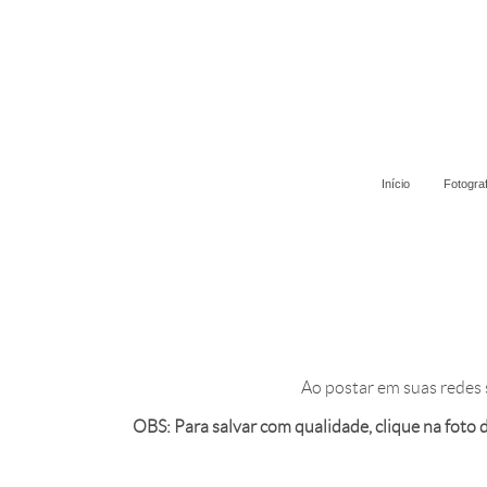
Início
Fotogra
Ao postar em suas redes 
OBS: Para salvar com qualidade, clique na foto de