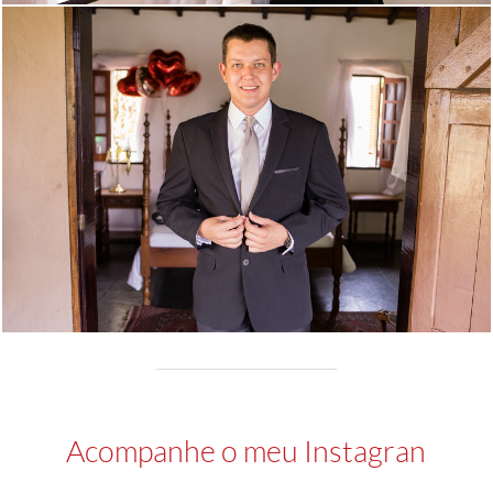
Acompanhe o meu Instagran