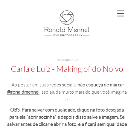
Sorocaba / SP
Carla e Luiz - Making of do Noivo
Ao postar em suas redes sociais,
não esqueça de marcar
@ronaldmennel
,isso ajuda muito mais do que você imagina
:)
OBS: Para salvar com qualidade, clique na foto desejada
para ela "abrir sozinha" e depois disso salve a imagem. Se
salvar antes de clicar e abrir a foto, ela ficará sem qualidade