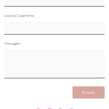
Local do Casamento
Mensagem
Enviar