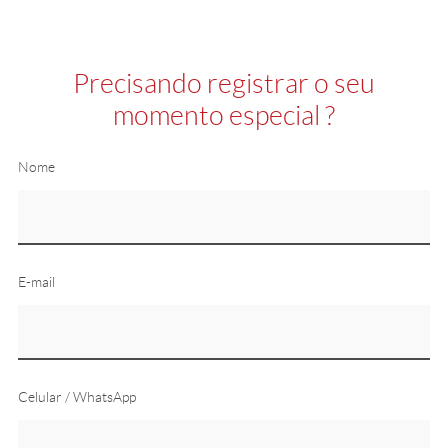
Precisando registrar o seu
momento especial ?
Nome
E-mail
Celular / WhatsApp