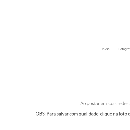
Início
Fotogra
Ao postar em suas redes 
OBS: Para salvar com qualidade, clique na foto de