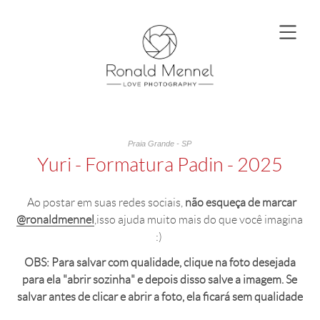
Praia Grande - SP
Yuri - Formatura Padin - 2025
Ao postar em suas redes sociais,
não esqueça de marcar
@ronaldmennel
,isso ajuda muito mais do que você imagina
:)
OBS: Para salvar com qualidade, clique na foto desejada
para ela "abrir sozinha" e depois disso salve a imagem. Se
salvar antes de clicar e abrir a foto, ela ficará sem qualidade