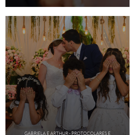
GABRIELA E ARTHUR - PROTOCOLARES E