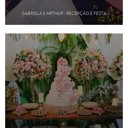
GABRIELA E ARTHUR - RECEPÇÃO E FESTA