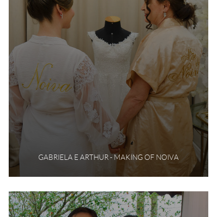
GABRIELA E ARTHUR - MAKING OF NOIVA