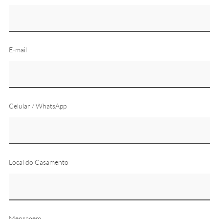
E-mail
Celular / WhatsApp
Local do Casamento
Mensagem