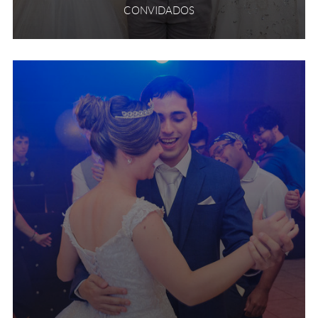
CONVIDADOS