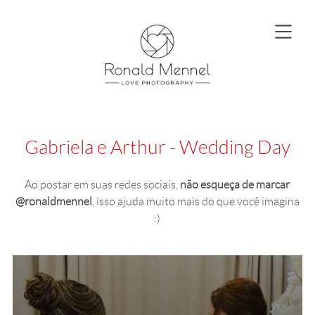
Gabriela e Arthur - Wedding Day
Ao postar em suas redes sociais,
não esqueça de marcar
@ronaldmennel
, isso ajuda muito mais do que você imagina
:)