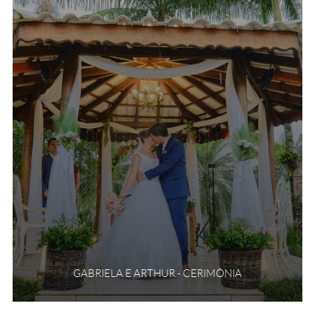
GABRIELA E ARTHUR - CERIMÔNIA