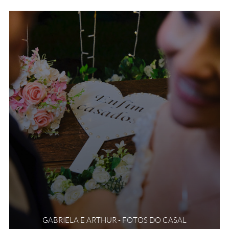
GABRIELA E ARTHUR - FOTOS DO CASAL