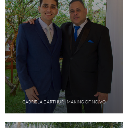
GABRIELA E ARTHUR - MAKING OF NOIVO