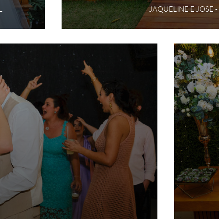
L
JAQUELINE E JOSE