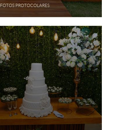
 - FOTOS PROTOCOLARES