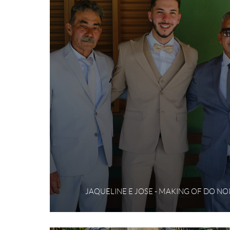
JAQUELINE E JOSE - MAKING OF DO NO