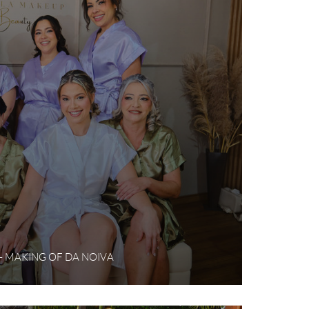
 - MAKING OF DA NOIVA