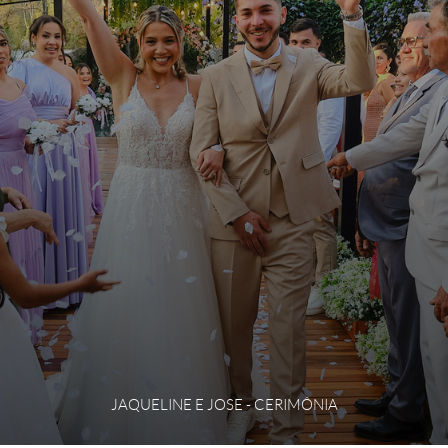
JAQUELINE E JOSE - CERIMÔNIA