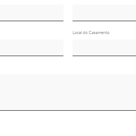
Local do Casamento