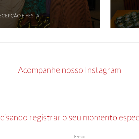
RECEPÇÃO E FESTA
Acompanhe nosso Instagram
cisando registrar o seu momento especi
E-mail