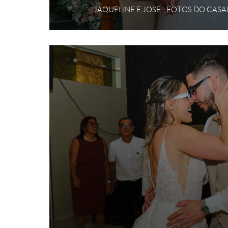
JAQUELINE E JOSE - FOTOS DO CASA