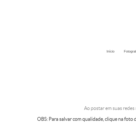
Início
Fotogra
Ao postar em suas redes 
OBS: Para salvar com qualidade, clique na foto de