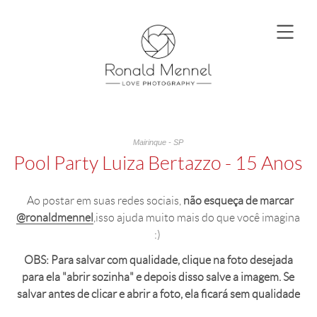
Mairinque - SP
Pool Party Luiza Bertazzo - 15 Anos
Ao postar em suas redes sociais,
não esqueça de marcar
@ronaldmennel
,isso ajuda muito mais do que você imagina
:)
OBS: Para salvar com qualidade, clique na foto desejada
para ela "abrir sozinha" e depois disso salve a imagem. Se
salvar antes de clicar e abrir a foto, ela ficará sem qualidade