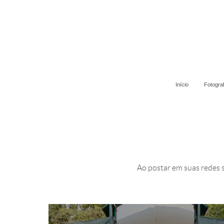
Início
Fotogra
Ao postar em suas redes s