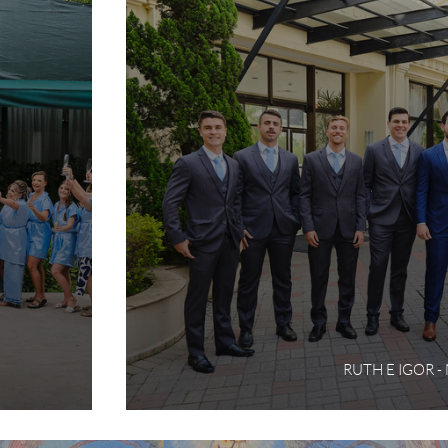
RUTH E IGOR 