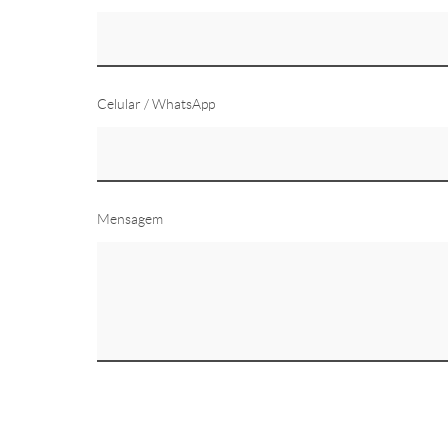
Celular / WhatsApp
Mensagem