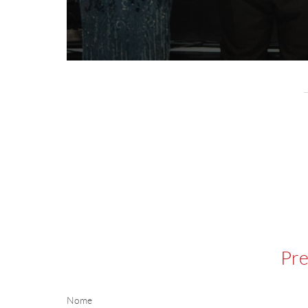
Pre
Nome