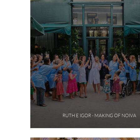
RUTH E IGOR - MAKING OF NOIVA