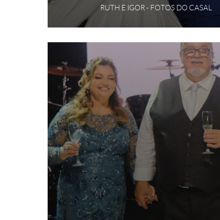
RUTH E IGOR - FOTOS DO CASAL