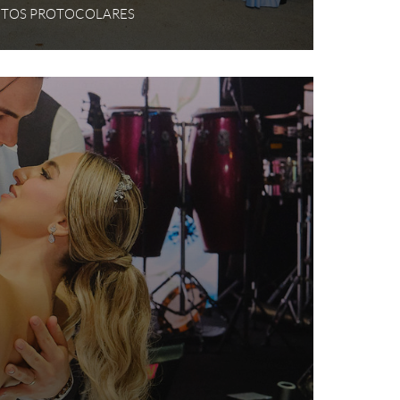
FOTOS PROTOCOLARES