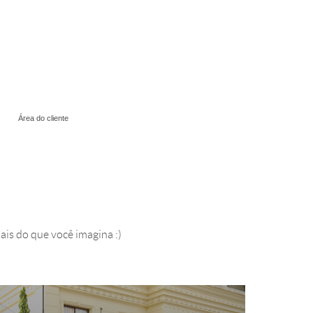
Área do cliente
mais do que você imagina :)