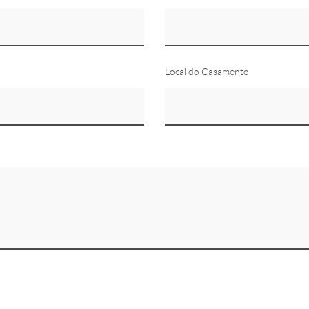
Local do Casamento