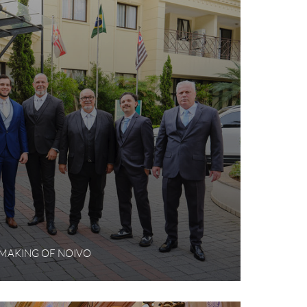
- MAKING OF NOIVO